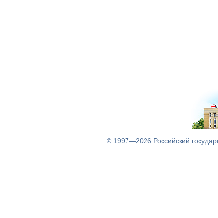
© 1997—2026
Российский государ