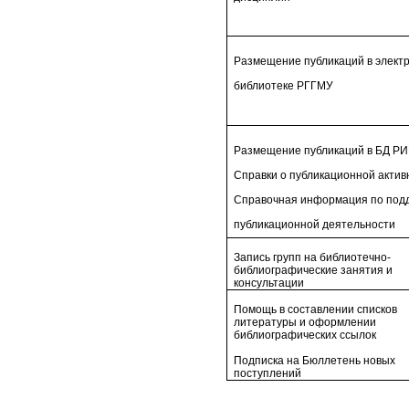
Размещение публикаций в элект
библиотеке РГГМУ
Размещение публикаций в БД Р
Справки о публикационной актив
Справочная информация по под
публикационной деятельности
Запись групп на библиотечно-
библиографические занятия и
консультации
Помощь в составлении списков
литературы и оформлении
библиографических ссылок
Подписка на Бюллетень новых
поступлений