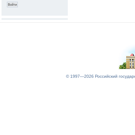
© 1997—2026
Российский государ