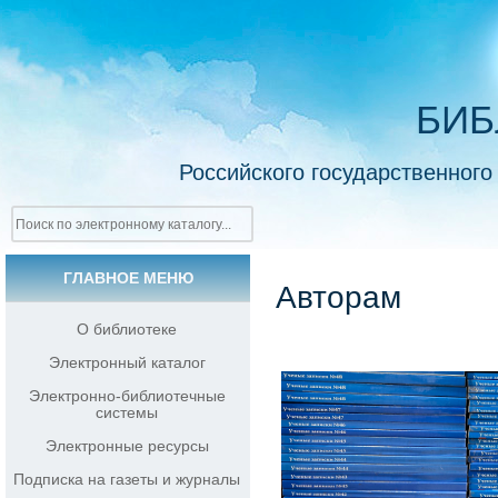
БИБ
Российского государственного
ГЛАВНОЕ МЕНЮ
Авторам
О библиотеке
Электронный каталог
Электронно-библиотечные
системы
Электронные ресурсы
Подписка на газеты и журналы