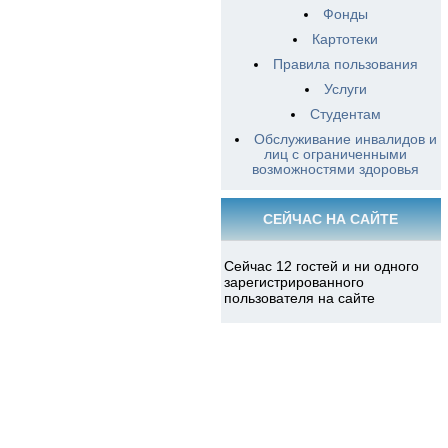
Фонды
Картотеки
Правила пользования
Услуги
Студентам
Обслуживание инвалидов и
лиц с ограниченными
возможностями здоровья
СЕЙЧАС НА САЙТЕ
Сейчас 12 гостей и ни одного
зарегистрированного
пользователя на сайте