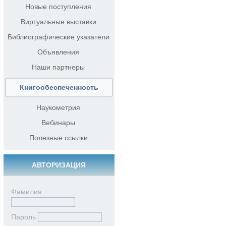
Новые поступления
Виртуальные выставки
Библиографические указатели
Объявления
Наши партнеры
Книгообеспеченность
Наукометрия
Вебинары
Полезные ссылки
АВТОРИЗАЦИЯ
Фамилия
Пароль