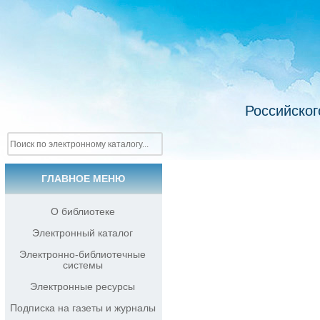
Российског
ГЛАВНОЕ МЕНЮ
О библиотеке
Электронный каталог
Электронно-библиотечные
системы
Электронные ресурсы
Подписка на газеты и журналы