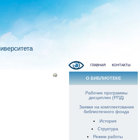
ниверситета
ГЛАВНАЯ
КОНТАКТЫ
О БИБЛИОТЕКЕ
Рабочие программы
дисциплин (РПД)
Заявки на комплектование
библиотечного фонда
История
Структура
Режим работы