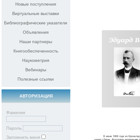
Новые поступления
Виртуальные выставки
Библиографические указатели
Объявления
Наши партнеры
Книгообеспеченность
Наукометрия
Вебинары
Полезные ссылки
АВТОРИЗАЦИЯ
Фамилия
Пароль
Запомнить меня