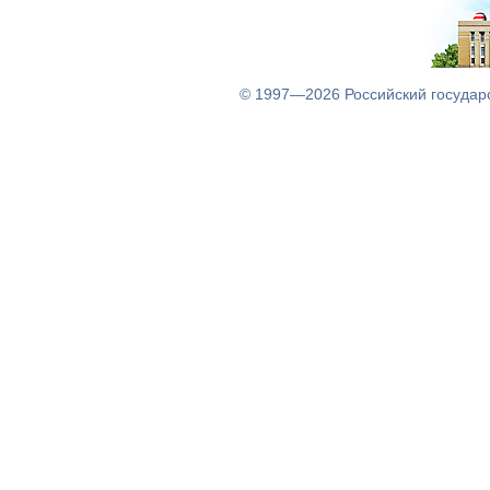
© 1997—2026
Российский государ