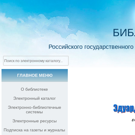
БИБ
Российского государственного
ГЛАВНОЕ МЕНЮ
О библиотеке
Электронный каталог
Электронно-библиотечные
системы
Электронные ресурсы
Подписка на газеты и журналы